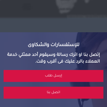
للإستفسارات والشكاوى
إتصل بنا او اترك رسالة وسيقوم أحد ممثلي خدمة
العملاء بالرد عليك فى أقرب وقت.
إرسل طلب
اتصل بنا