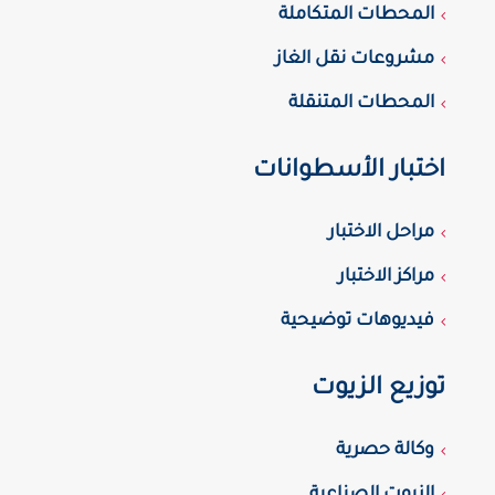
المحطات المتكاملة
مشروعات نقل الغاز
المحطات المتنقلة
اختبار الأسطوانات
مراحل الاختبار
مراكز الاختبار
فيديوهات توضيحية
توزيع الزيوت
وكالة حصرية