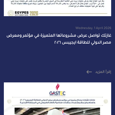
Wednesday, 1 April 2026
غازتك تواصل عرض مشروعاتها المتميزة في مؤتمر ومعرض
مصر الدولي للطاقة ايجيبس ٢٠٢٦
إقرأ المزيد