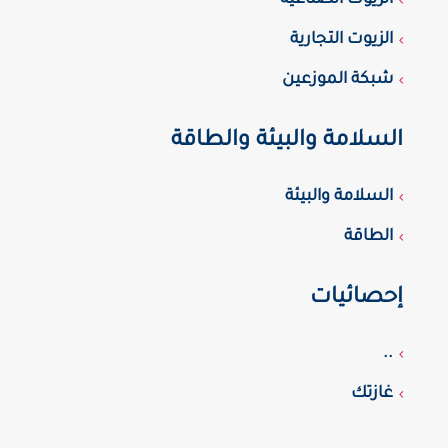
الزيوت الصناعية
الزيوت التجارية
شبكة الموزعين
السلامة والبيئة والطاقة
السلامة والبيئة
الطاقة
إحصائيات
..
غازتك