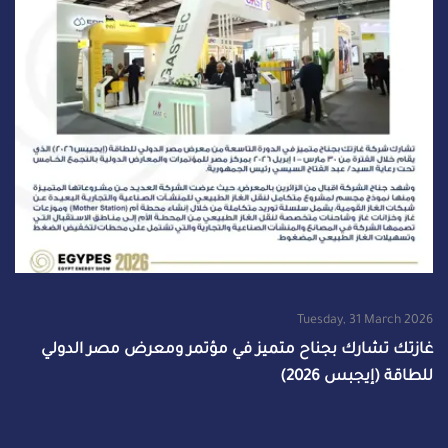
Tuesday, 31 March 2026
غازتك تشارك بجناح متميز في مؤتمر ومعرض مصر الدولي
للطاقة (إيجبس 2026)