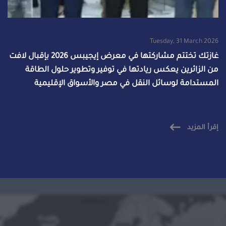
Tuesday, 31 March 2026
غازتك تختتم مشاركتها في معرض إيجيبس 2026 بإقبال لافت
من الزائرين يعكس ريادتها في توفير وتطوير حلول الطاقة
المستدامة لوسائل النقل في مصر والأسواق الإقليمية
إقرأ المزيد