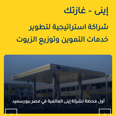
إينى – غازتك
شراكة استراتيجية لتطوير
خدمات التموين وتوزيع الزيوت
أول محطة لشركة إينى العالمية في مصر ببورسعيد