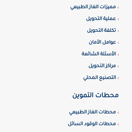
مميزات الغاز الطبيعي
عملية التحويل
تكلفة التحويل
عوامل الأمان
الأسئلة الشائعة
مراكز التحويل
التصنيع المحلي
محطات التموين
محطات الغاز الطبيعي
محطات الوقود السائل