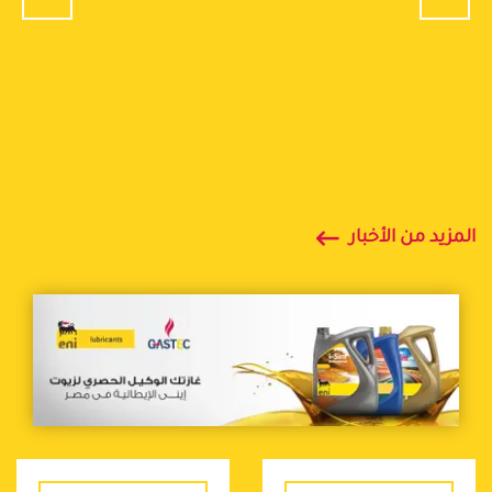
المزيد من الأخبار