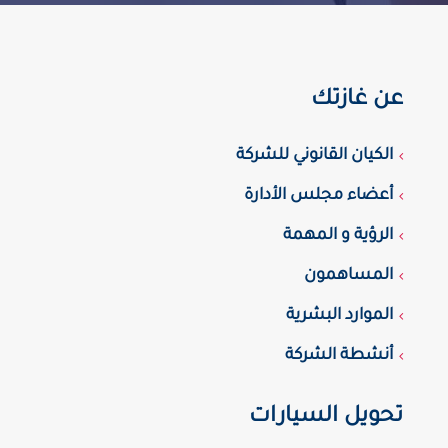
عن غازتك
الكيان القانوني للشركة
أعضاء مجلس الأدارة
الرؤية و المهمة
المساهمون
الموارد البشرية
أنشطة الشركة
تحويل السيارات