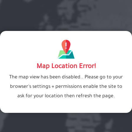
Map Location Error!
The map view has been disabled.. Please go to your
browser's settings + permissions enable the site to
ask for your location then refresh the page.