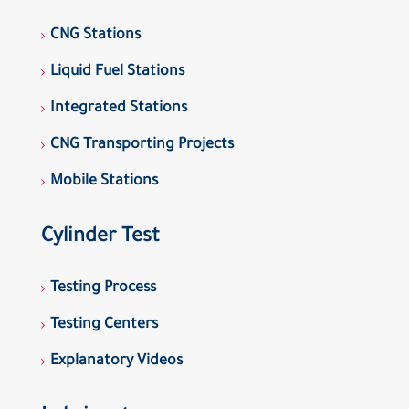
CNG Stations
Liquid Fuel Stations
Integrated Stations
CNG Transporting Projects
Mobile Stations
Cylinder Test
Testing Process
Testing Centers
Explanatory Videos