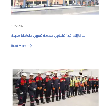
19/5/2026
غازتك تبدأ تشغيل محطة تموين متكاملة جديدة ...
Read More