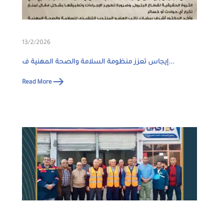
13/2/2026
إيجاس تعزز منظومة السلامة والصحة المهنية ف...
Read More