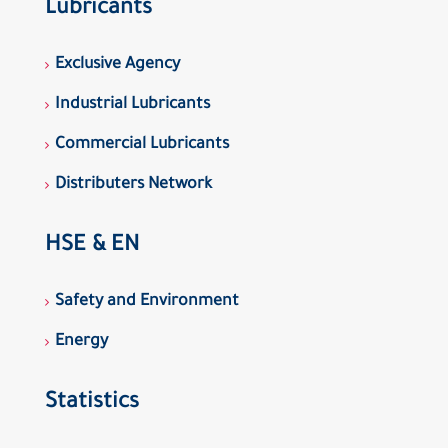
Lubricants
Exclusive Agency
Industrial Lubricants
Commercial Lubricants
Distributers Network
HSE & EN
Safety and Environment
Energy
Statistics