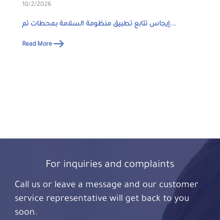
10/2/2026
إيجاس تتابع تطبيق منظومة السلامة بمحطات تم...
Read More
For inquiries and complaints
Call us or leave a message and our customer
service representative will get back to you
soon.