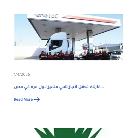
1/4/2026
غازتك تحقق انجاز تقني متميز لأول مره في مص...
Read More