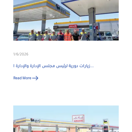
1/6/2026
زيارات دورية لرئيس مجلس الإدارة والإدارة ا...
Read More