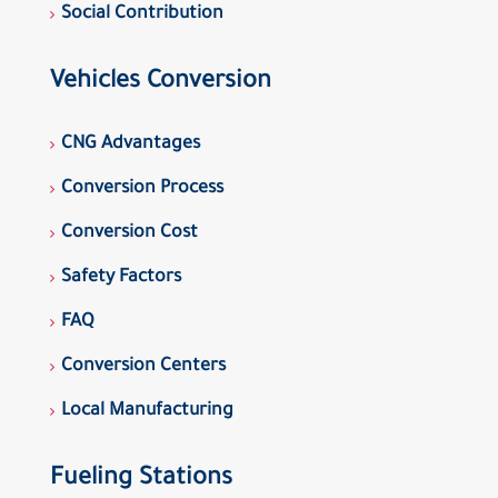
Social Contribution
Vehicles Conversion
CNG Advantages
Conversion Process
Conversion Cost
Safety Factors
FAQ
Conversion Centers
Local Manufacturing
Fueling Stations