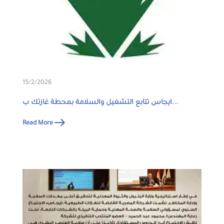
15/2/2026
ايجاس تتابع التشغيل والسلامة بمحطة غازتك ب...
Read More