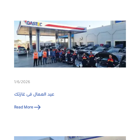
1/6/2026
عيد العمال فى غازتك
Read More