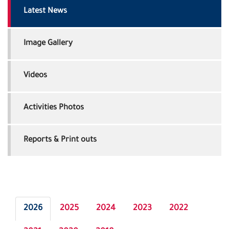
Latest News
Image Gallery
Videos
Activities Photos
Reports & Print outs
2026
2025
2024
2023
2022