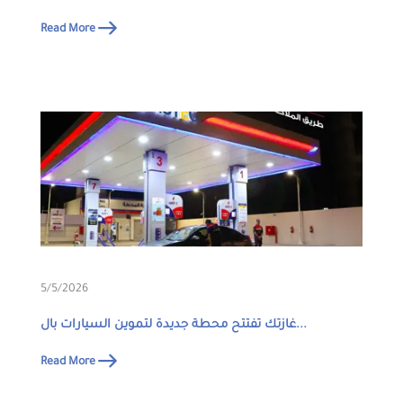
Read More
5/5/2026
غازتك تفتتح محطة جديدة لتموين السيارات بال...
Read More