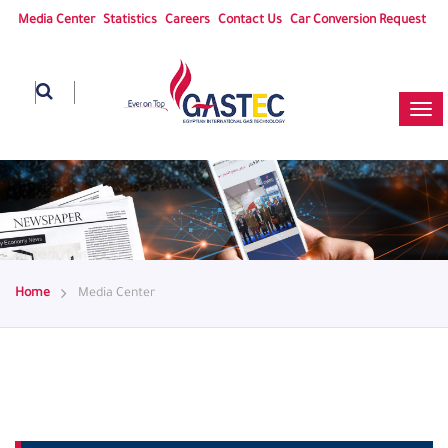
Media Center
Statistics
Careers
Contact Us
Car Conversion Request
Home
Media Center